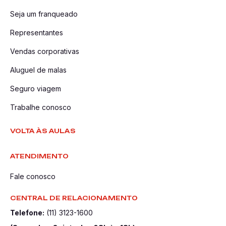
Seja um franqueado
Representantes
Vendas corporativas
Aluguel de malas
Seguro viagem
Trabalhe conosco
VOLTA ÀS AULAS
ATENDIMENTO
Fale conosco
CENTRAL DE RELACIONAMENTO
Telefone:
(11) 3123-1600