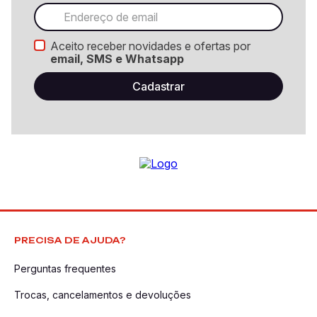
Aceito receber novidades e ofertas por
email, SMS e Whatsapp
PRECISA DE AJUDA?
Perguntas frequentes
Trocas, cancelamentos e devoluções