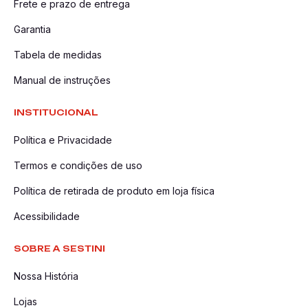
Frete e prazo de entrega
Garantia
Tabela de medidas
Manual de instruções
INSTITUCIONAL
Política e Privacidade
Termos e condições de uso
Política de retirada de produto em loja física
Acessibilidade
SOBRE A SESTINI
Nossa História
Lojas