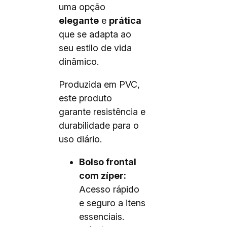
uma opção
elegante
e
prática
que se adapta ao
seu estilo de vida
dinâmico.
Produzida em PVC,
este produto
garante resistência e
durabilidade para o
uso diário.
Bolso frontal
com zíper:
Acesso rápido
e seguro a itens
essenciais.