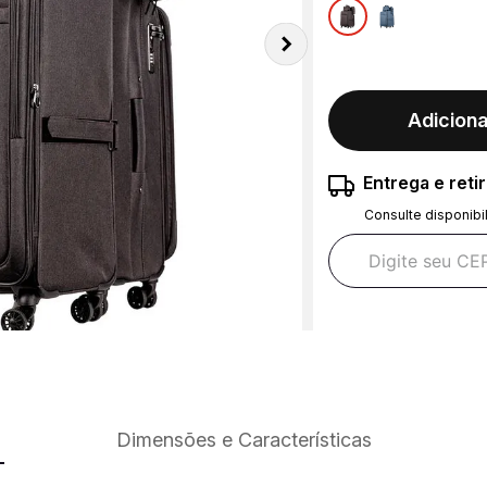
Adiciona
Entrega e reti
Consulte disponibi
Dimensões e Características