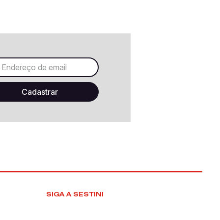
SIGA A SESTINI