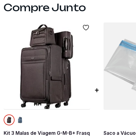
Kit 3 Malas de Viagem G-M-B+ Frasq
Saco a Vácuo