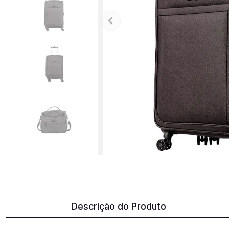
Descrição do Produto