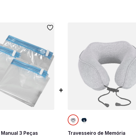
 Manual 3 Peças
Travesseiro de Memória