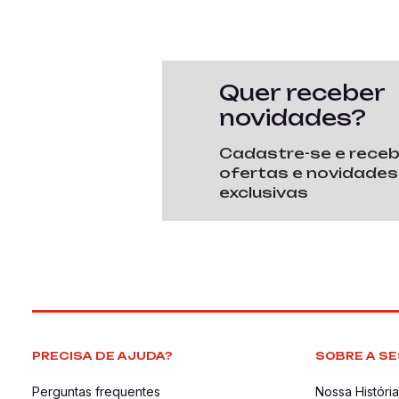
Quer receber
novidades?
Cadastre-se e rece
ofertas e novidades
exclusivas
PRECISA DE AJUDA?
SOBRE A SE
Perguntas frequentes
Nossa História