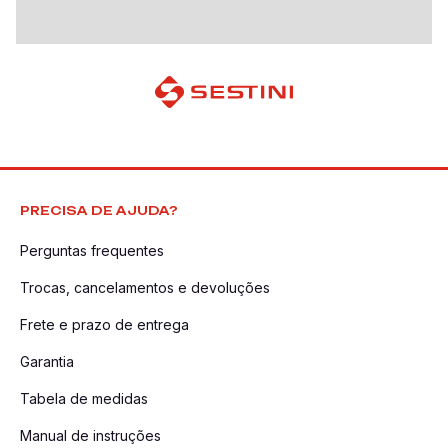
PRECISA DE AJUDA?
Perguntas frequentes
Trocas, cancelamentos e devoluções
Frete e prazo de entrega
Garantia
Tabela de medidas
Manual de instruções