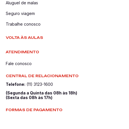
Aluguel de malas
Seguro viagem
Trabalhe conosco
VOLTA ÀS AULAS
ATENDIMENTO
Fale conosco
CENTRAL DE RELACIONAMENTO
Telefone:
(11) 3123-1600
(Segunda a Quinta das 08h às 18h)
(Sexta das 08h às 17h)
FORMAS DE PAGAMENTO