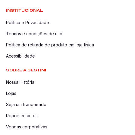
INSTITUCIONAL
Política e Privacidade
Termos e condições de uso
Política de retirada de produto em loja física
Acessibilidade
SOBRE A SESTINI
Nossa História
Lojas
Seja um franqueado
Representantes
Vendas corporativas