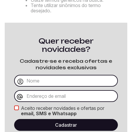
Tente utilizar sinônimos do termo
desejado.
Quer receber
novidades?
Cadastre-se e receba ofertas e
novidades exclusivas
Aceito receber novidades e ofertas por
email, SMS e Whatsapp