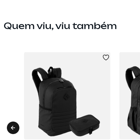
Quem viu, viu também