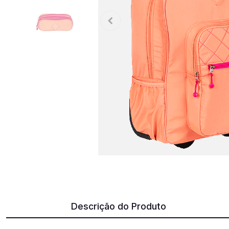
Descrição do Produto