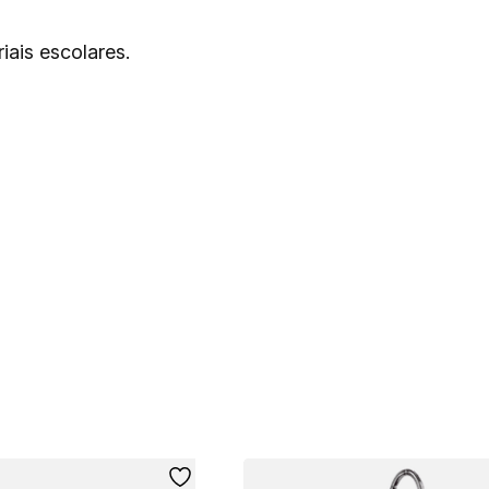
iais escolares.