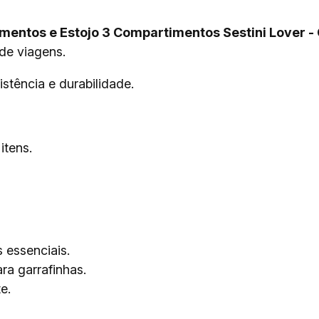
mentos e Estojo 3 Compartimentos Sestini Lover - 
 de viagens.
stência e durabilidade.
itens.
 essenciais.
ra garrafinhas.
e.