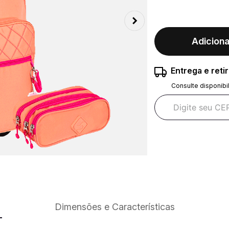
Adiciona
Entrega e reti
Consulte disponibi
Dimensões e Características