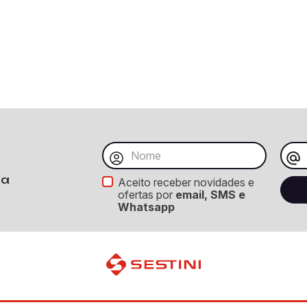
ba
Aceito receber novidades e
ofertas por
email, SMS e
Whatsapp