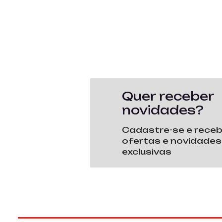
Quer receber
novidades?
Cadastre-se e rece
ofertas e novidades
exclusivas