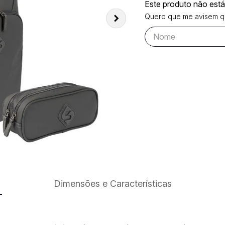
Este produto não est
Quero que me avisem qu
Dimensões e Características