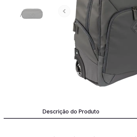
Descrição do Produto