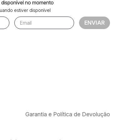
á disponível no momento
ando estiver disponível
ENVIAR
Garantia e Política de Devolução