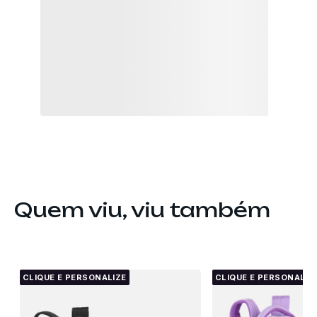
Quem viu, viu também
CLIQUE E PERSONALIZE
CLIQUE E PERSONALIZ