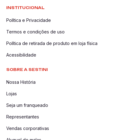
INSTITUCIONAL
Política e Privacidade
Termos e condições de uso
Política de retirada de produto em loja física
Acessibilidade
SOBRE A SESTINI
Nossa História
Lojas
Seja um franqueado
Representantes
Vendas corporativas
Aluguel de malas