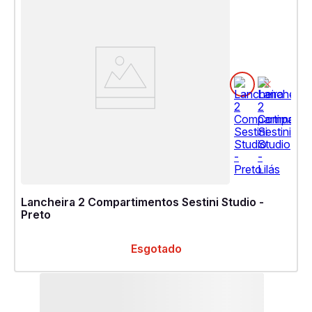
Lancheira 2 Compartimentos Sestini Studio -
Preto
Esgotado