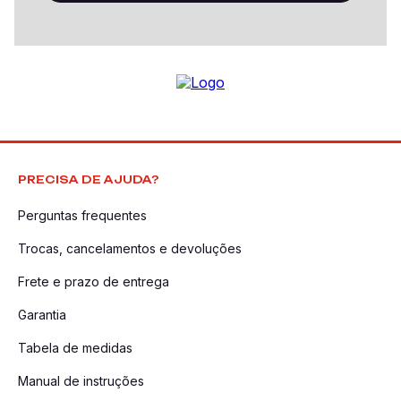
PRECISA DE AJUDA?
Perguntas frequentes
Trocas, cancelamentos e devoluções
Frete e prazo de entrega
Garantia
Tabela de medidas
Manual de instruções