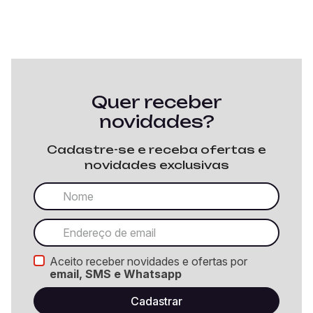
Quer receber
novidades?
Cadastre-se e receba ofertas e
novidades exclusivas
Aceito receber novidades e ofertas por
email, SMS e Whatsapp