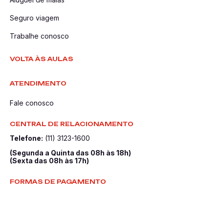
Seguro viagem
Trabalhe conosco
VOLTA ÀS AULAS
ATENDIMENTO
Fale conosco
CENTRAL DE RELACIONAMENTO
Telefone:
(11) 3123-1600
(Segunda a Quinta das 08h às 18h)
(Sexta das 08h às 17h)
FORMAS DE PAGAMENTO