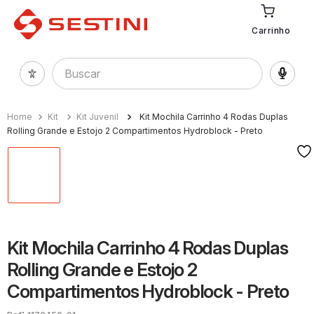
Carrinho
Buscar
Kit
Kit Juvenil
Kit Mochila Carrinho 4 Rodas Duplas
Rolling Grande e Estojo 2 Compartimentos Hydroblock - Preto
Kit Mochila Carrinho 4 Rodas Duplas
Rolling Grande e Estojo 2
Compartimentos Hydroblock - Preto