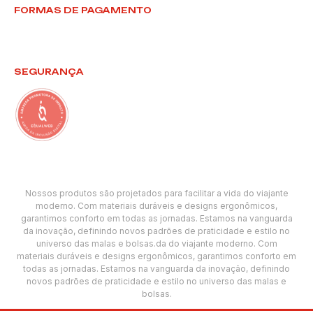
FORMAS DE PAGAMENTO
SEGURANÇA
Nossos produtos são projetados para facilitar a vida do viajante
moderno. Com materiais duráveis e designs ergonômicos,
garantimos conforto em todas as jornadas. Estamos na vanguarda
da inovação, definindo novos padrões de praticidade e estilo no
universo das malas e bolsas.da do viajante moderno. Com
materiais duráveis e designs ergonômicos, garantimos conforto em
todas as jornadas. Estamos na vanguarda da inovação, definindo
novos padrões de praticidade e estilo no universo das malas e
bolsas.