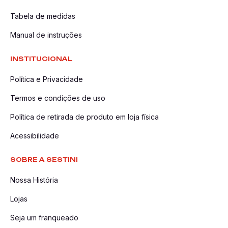
Tabela de medidas
Manual de instruções
INSTITUCIONAL
Política e Privacidade
Termos e condições de uso
Política de retirada de produto em loja física
Acessibilidade
SOBRE A SESTINI
Nossa História
Lojas
Seja um franqueado