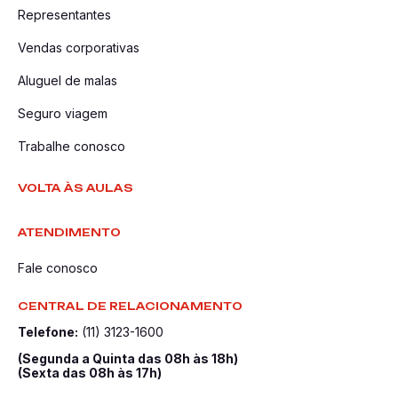
Representantes
Vendas corporativas
Aluguel de malas
Seguro viagem
Trabalhe conosco
VOLTA ÀS AULAS
ATENDIMENTO
Fale conosco
CENTRAL DE RELACIONAMENTO
Telefone:
(11) 3123-1600
(Segunda a Quinta das 08h às 18h)
(Sexta das 08h às 17h)