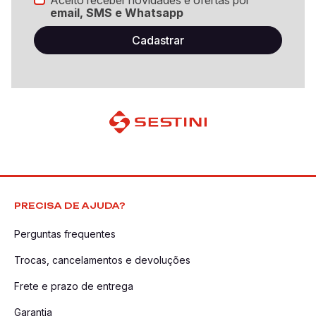
Aceito receber novidades e ofertas por
email, SMS e Whatsapp
PRECISA DE AJUDA?
Perguntas frequentes
Trocas, cancelamentos e devoluções
Frete e prazo de entrega
Garantia