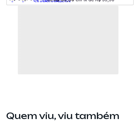
Quem viu, viu também