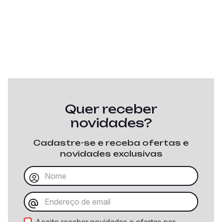
Quer receber
novidades?
Cadastre-se e receba ofertas e
novidades exclusivas