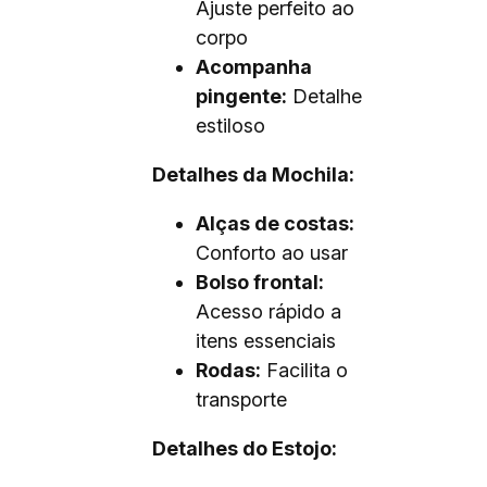
Ajuste perfeito ao
corpo
Acompanha
pingente:
Detalhe
estiloso
Detalhes da Mochila:
Alças de costas:
Conforto ao usar
Bolso frontal:
Acesso rápido a
itens essenciais
Rodas:
Facilita o
transporte
Detalhes do Estojo: