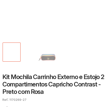
Kit Mochila Carrinho Externo e Estojo 2
Compartimentos Capricho Contrast -
Preto com Rosa
:
1170269-27