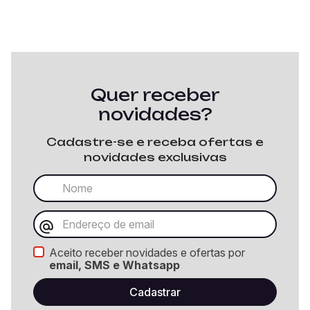
Quer receber
novidades?
Cadastre-se e receba ofertas e
novidades exclusivas
Aceito receber novidades e ofertas por
email, SMS e Whatsapp