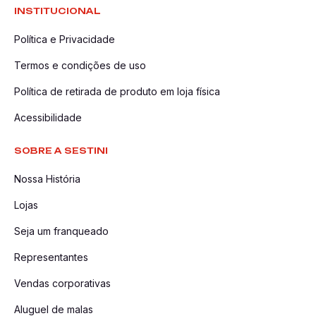
INSTITUCIONAL
Política e Privacidade
Termos e condições de uso
Política de retirada de produto em loja física
Acessibilidade
SOBRE A SESTINI
Nossa História
Lojas
Seja um franqueado
Representantes
Vendas corporativas
Aluguel de malas