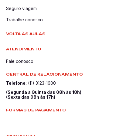
Seguro viagem
Trabalhe conosco
VOLTA ÀS AULAS
ATENDIMENTO
Fale conosco
CENTRAL DE RELACIONAMENTO
Telefone:
(11) 3123-1600
(Segunda a Quinta das 08h às 18h)
(Sexta das 08h às 17h)
FORMAS DE PAGAMENTO