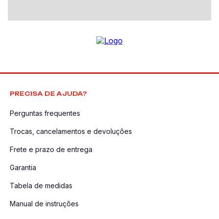
PRECISA DE AJUDA?
Perguntas frequentes
Trocas, cancelamentos e devoluções
Frete e prazo de entrega
Garantia
Tabela de medidas
Manual de instruções