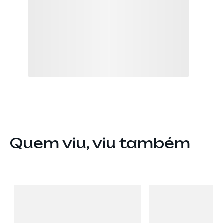
Quem viu, viu também