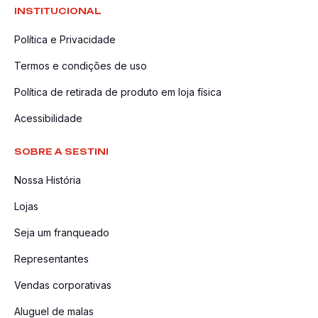
INSTITUCIONAL
Política e Privacidade
Termos e condições de uso
Política de retirada de produto em loja física
Acessibilidade
SOBRE A SESTINI
Nossa História
Lojas
Seja um franqueado
Representantes
Vendas corporativas
Aluguel de malas