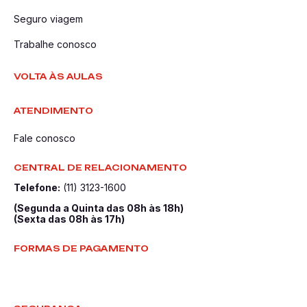
Seguro viagem
Trabalhe conosco
VOLTA ÀS AULAS
ATENDIMENTO
Fale conosco
CENTRAL DE RELACIONAMENTO
Telefone:
(11) 3123-1600
(Segunda a Quinta das 08h às 18h)
(Sexta das 08h às 17h)
FORMAS DE PAGAMENTO