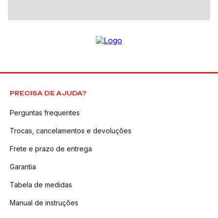
PRECISA DE AJUDA?
Perguntas frequentes
Trocas, cancelamentos e devoluções
Frete e prazo de entrega
Garantia
Tabela de medidas
Manual de instruções