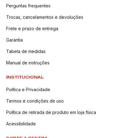
Perguntas frequentes
Trocas, cancelamentos e devoluções
Frete e prazo de entrega
Garantia
Tabela de medidas
Manual de instruções
INSTITUCIONAL
Política e Privacidade
Termos e condições de uso
Política de retirada de produto em loja física
Acessibilidade