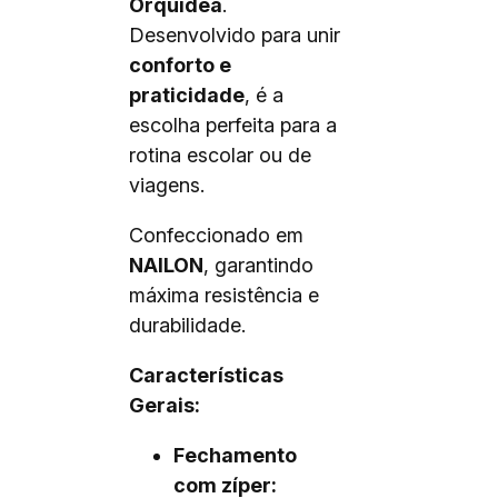
Orquídea
.
Desenvolvido para unir
conforto e
praticidade
, é a
escolha perfeita para a
rotina escolar ou de
viagens.
Confeccionado em
NAILON
, garantindo
máxima resistência e
durabilidade.
Características
Gerais:
Fechamento
com zíper: