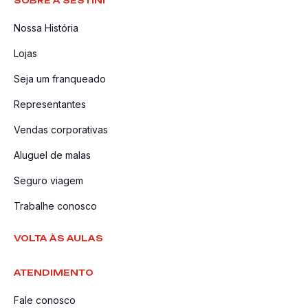
SOBRE A SESTINI
Nossa História
Lojas
Seja um franqueado
Representantes
Vendas corporativas
Aluguel de malas
Seguro viagem
Trabalhe conosco
VOLTA ÀS AULAS
ATENDIMENTO
Fale conosco