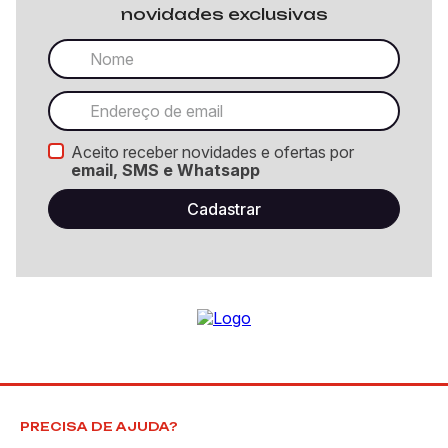
novidades exclusivas
Aceito receber novidades e ofertas por
email, SMS e Whatsapp
PRECISA DE AJUDA?