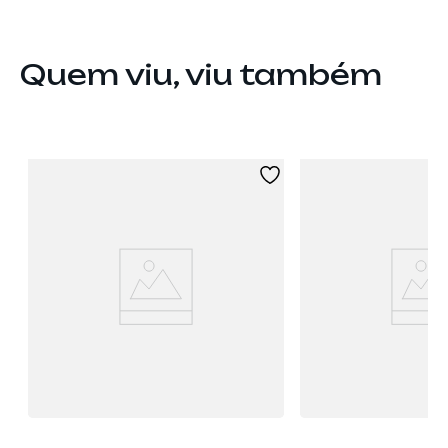
Quem viu, viu também