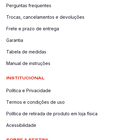
Perguntas frequentes
Trocas, cancelamentos e devoluções
Frete e prazo de entrega
Garantia
Tabela de medidas
Manual de instruções
INSTITUCIONAL
Política e Privacidade
Termos e condições de uso
Política de retirada de produto em loja física
Acessibilidade
SOBRE A SESTINI