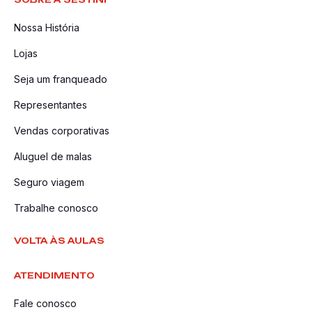
Nossa História
Lojas
Seja um franqueado
Representantes
Vendas corporativas
Aluguel de malas
Seguro viagem
Trabalhe conosco
VOLTA ÀS AULAS
ATENDIMENTO
Fale conosco