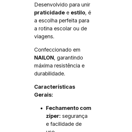
Desenvolvido para unir
praticidade
e
estilo
, é
a escolha perfeita para
a rotina escolar ou de
viagens.
Confeccionado em
NAILON
, garantindo
máxima resistência e
durabilidade.
Características
Gerais:
Fechamento com
zíper:
segurança
e facilidade de
uso