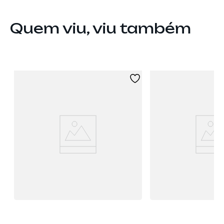
Quem viu, viu também