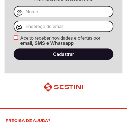
Aceito receber novidades e ofertas por
email, SMS e Whatsapp
PRECISA DE AJUDA?