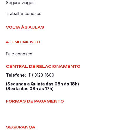
Seguro viagem
Trabalhe conosco
VOLTA ÀS AULAS
ATENDIMENTO
Fale conosco
CENTRAL DE RELACIONAMENTO
Telefone:
(11) 3123-1600
(Segunda a Quinta das 08h às 18h)
(Sexta das 08h às 17h)
FORMAS DE PAGAMENTO
SEGURANÇA