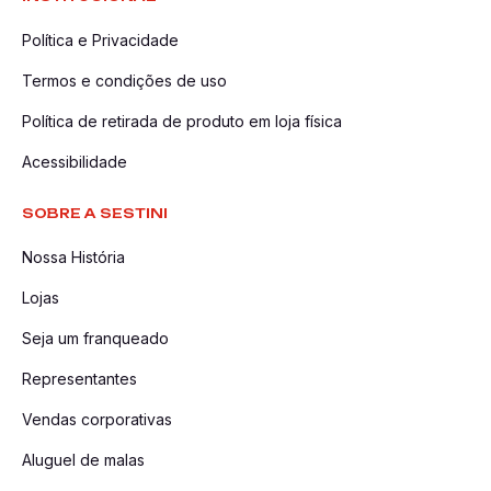
Política e Privacidade
Termos e condições de uso
Política de retirada de produto em loja física
Acessibilidade
SOBRE A SESTINI
Nossa História
Lojas
Seja um franqueado
Representantes
Vendas corporativas
Aluguel de malas