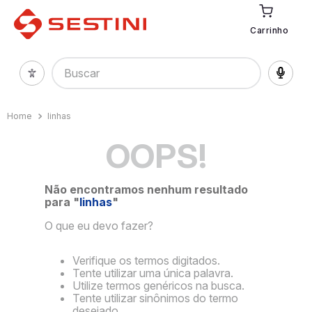
Carrinho
Buscar
linhas
OOPS!
Não encontramos nenhum resultado
para "
linhas
"
O que eu devo fazer?
Verifique os termos digitados.
Tente utilizar uma única palavra.
Utilize termos genéricos na busca.
Tente utilizar sinônimos do termo
desejado.