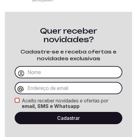
Quer receber
novidades?
Cadastre-se e receba ofertas e
novidades exclusivas
Aceito receber novidades e ofertas por
email, SMS e Whatsapp