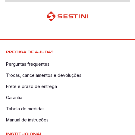
PRECISA DE AJUDA?
Perguntas frequentes
Trocas, cancelamentos e devoluções
Frete e prazo de entrega
Garantia
Tabela de medidas
Manual de instruções
INSTITUCIONAL