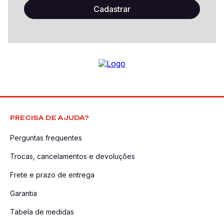
PRECISA DE AJUDA?
Perguntas frequentes
Trocas, cancelamentos e devoluções
Frete e prazo de entrega
Garantia
Tabela de medidas