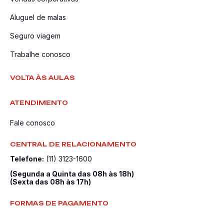
Aluguel de malas
Seguro viagem
Trabalhe conosco
VOLTA ÀS AULAS
ATENDIMENTO
Fale conosco
CENTRAL DE RELACIONAMENTO
Telefone:
(11) 3123-1600
(Segunda a Quinta das 08h às 18h)
(Sexta das 08h às 17h)
FORMAS DE PAGAMENTO