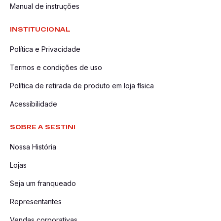
Manual de instruções
INSTITUCIONAL
Política e Privacidade
Termos e condições de uso
Política de retirada de produto em loja física
Acessibilidade
SOBRE A SESTINI
Nossa História
Lojas
Seja um franqueado
Representantes
Vendas corporativas