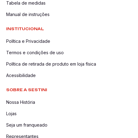
Tabela de medidas
Manual de instruções
INSTITUCIONAL
Política e Privacidade
Termos e condições de uso
Política de retirada de produto em loja física
Acessibilidade
SOBRE A SESTINI
Nossa História
Lojas
Seja um franqueado
Representantes