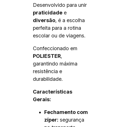
Desenvolvido para unir
praticidade
e
diversão
, é a escolha
perfeita para a rotina
escolar ou de viagens.
Confeccionado em
POLIESTER
,
garantindo máxima
resistência e
durabilidade.
Características
Gerais:
Fechamento com
zíper:
segurança