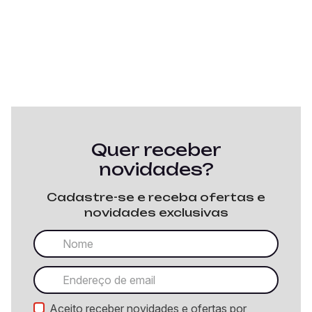
Quer receber
novidades?
Cadastre-se e receba ofertas e
novidades exclusivas
Aceito receber novidades e ofertas por