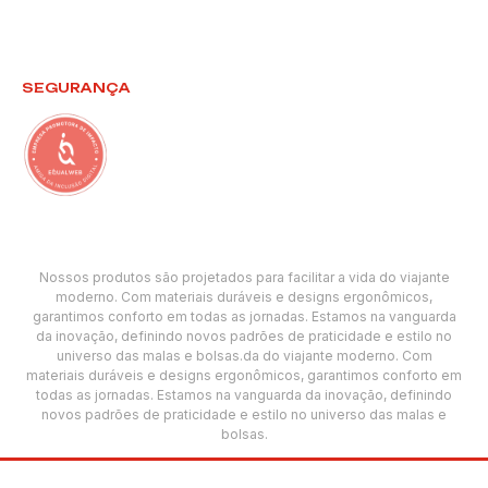
SEGURANÇA
Nossos produtos são projetados para facilitar a vida do viajante
moderno. Com materiais duráveis e designs ergonômicos,
garantimos conforto em todas as jornadas. Estamos na vanguarda
da inovação, definindo novos padrões de praticidade e estilo no
universo das malas e bolsas.da do viajante moderno. Com
materiais duráveis e designs ergonômicos, garantimos conforto em
todas as jornadas. Estamos na vanguarda da inovação, definindo
novos padrões de praticidade e estilo no universo das malas e
bolsas.