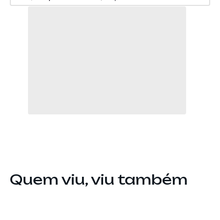
Quem viu, viu também