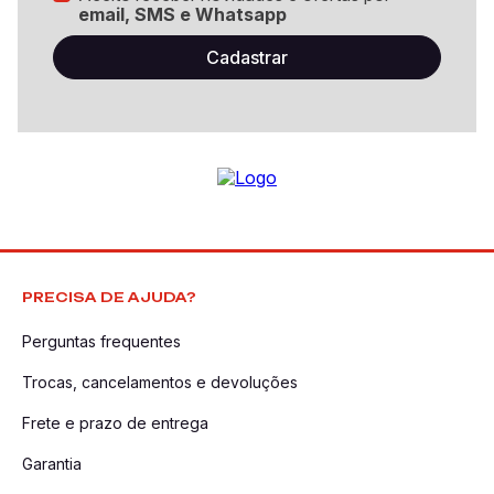
email, SMS e Whatsapp
PRECISA DE AJUDA?
Perguntas frequentes
Trocas, cancelamentos e devoluções
Frete e prazo de entrega
Garantia