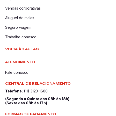
Vendas corporativas
Aluguel de malas
Seguro viagem
Trabalhe conosco
VOLTA ÀS AULAS
ATENDIMENTO
Fale conosco
CENTRAL DE RELACIONAMENTO
Telefone:
(11) 3123-1600
(Segunda a Quinta das 08h às 18h)
(Sexta das 08h às 17h)
FORMAS DE PAGAMENTO