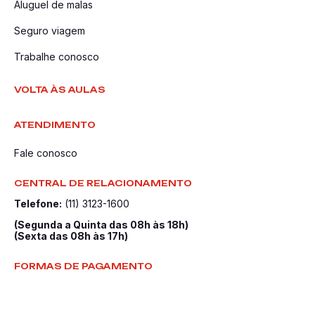
Aluguel de malas
Seguro viagem
Trabalhe conosco
VOLTA ÀS AULAS
ATENDIMENTO
Fale conosco
CENTRAL DE RELACIONAMENTO
Telefone:
(11) 3123-1600
(Segunda a Quinta das 08h às 18h)
(Sexta das 08h às 17h)
FORMAS DE PAGAMENTO