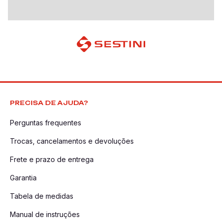
PRECISA DE AJUDA?
Perguntas frequentes
Trocas, cancelamentos e devoluções
Frete e prazo de entrega
Garantia
Tabela de medidas
Manual de instruções