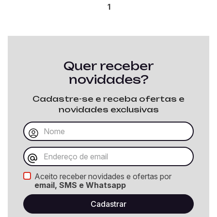
1
Quer receber
novidades?
Cadastre-se e receba ofertas e
novidades exclusivas
Aceito receber novidades e ofertas por
email, SMS e Whatsapp