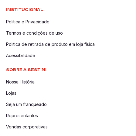
INSTITUCIONAL
Política e Privacidade
Termos e condições de uso
Política de retirada de produto em loja física
Acessibilidade
SOBRE A SESTINI
Nossa História
Lojas
Seja um franqueado
Representantes
Vendas corporativas